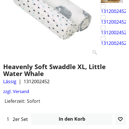
Heavenly Soft Swaddle XL, Little
Water Whale
Lässig
1312002452
zzgl. Versand
Lieferzeit:
Sofort
In den Korb
2er Set